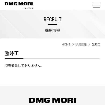
RECRUIT
採用情報
HOME
採用情報
臨時工
臨時工
現在募集しておりません。