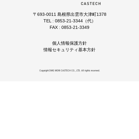
〒693-0011 島根県出雲市大津町1378
TEL : 0853-21-3344（代）
FAX : 0853-21-3349
個人情報保護方針
情報セキュリティ基本方針
Copyright DMG MORI CASTECH CO., LTD. All rights reserved.